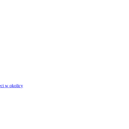
eci w okolicy