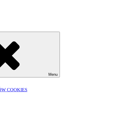
Menu
ÓW COOKIES