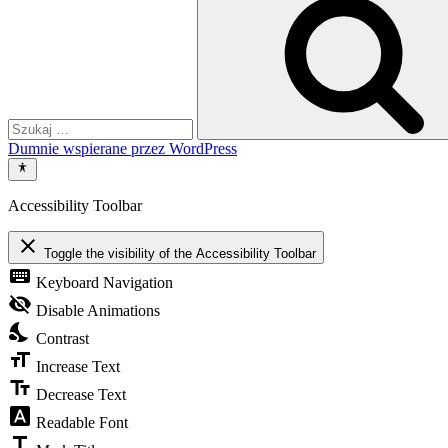
Dumnie wspierane przez WordPress
Accessibility Toolbar
close
Toggle the visibility of the Accessibility Toolbar
keyboard
Keyboard Navigation
visibility_off
Disable Animations
nights_stay
Contrast
format_size
Increase Text
text_fields
Decrease Text
font_download
Readable Font
title