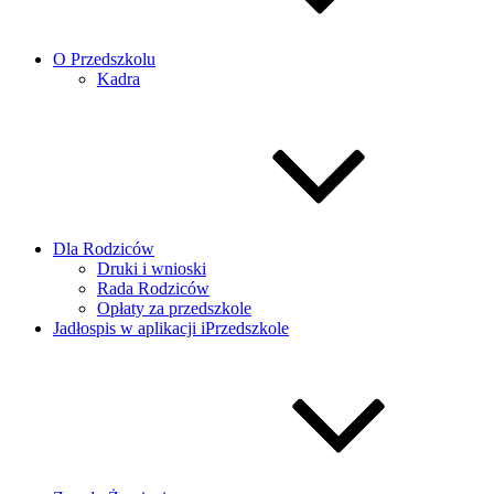
O Przedszkolu
Kadra
Dla Rodziców
Druki i wnioski
Rada Rodziców
Opłaty za przedszkole
Jadłospis w aplikacji iPrzedszkole