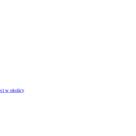
eci w okolicy