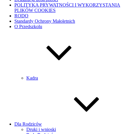
Ruletka system bankomat
POLITYKA PRYWATNOŚCI I WYKORZYSTANIA
PLIKÓW COOKIES
RODO
Oferty Automatów Do Gry
Standardy Ochrony Małoletnich
Jeśli grasz w 777 Casino, to szanse są tutaj, aby spróbować szczęścia
O Przedszkolu
na niektóre z wielkich gier, które mają do zaoferowania.
22bet Casino Bonus Za Rejestracje
Możesz korzystać tylko z kilku metod płatności, takich jak visa i
Mastercard oraz jedna waluta.
Hot Slot Za Darmo
Kadra
Dla Rodziców
Druki i wnioski