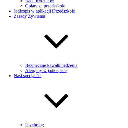
Rada Rodziców
Opłaty za przedszkole
Jadłospis w aplikacji iPrzedszkole
Zasady Żywienia
Bezpieczne kawałki jedzenia
Alergeny w jadłospisie
Nasi specjaliści
Psycholog