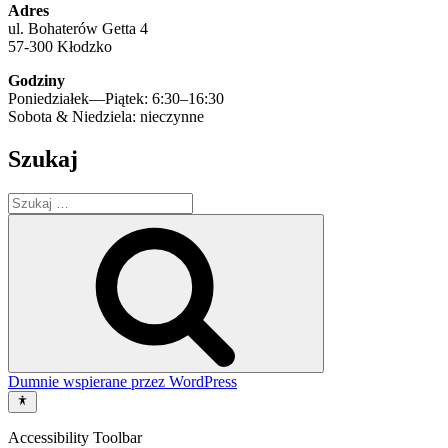
Adres
ul. Bohaterów Getta 4
57-300 Kłodzko
Godziny
Poniedziałek—Piątek: 6:30–16:30
Sobota & Niedziela: nieczynne
Szukaj
Szukaj:
Szukaj
Dumnie wspierane przez WordPress
Accessibility Toolbar