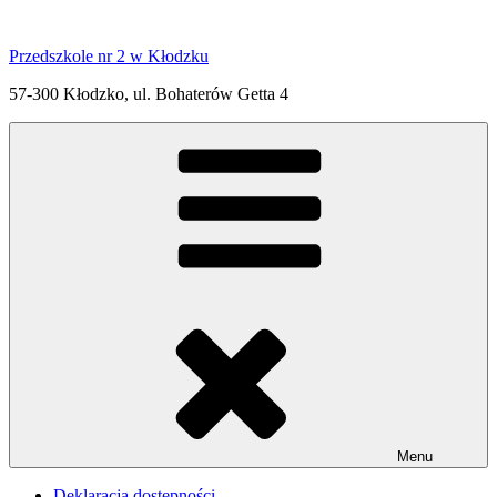
Przejdź
do
Online casino najlepszy wirtualny blackjack online
Przedszkole nr 2 w Kłodzku
treści
Aktualne Losowanie Numerów Keno
: Dzięki wyjątkowej
57-300 Kłodzko, ul. Bohaterów Getta 4
reputacji gracz z pewnością pokocha to kasyno.
Powbet Casino Pl 2025 Review
- Wszystkie mają najwyższe
standardy bezpieczeństwa cyfrowego i wdrożone środki, aby
zapewnić bezpieczeństwo Twoich danych i środków.
Automaty Bez Depozytu
: Każdy, kto był w kasynie z cegły i
zaprawy, widział szafki o wysokości 12 z wieloma ekranami,
przyciskami, światłami, dzwonkami i gwizdkami, które mogą
całkowicie zdmuchnąć cię z krzesła.
Pobierz darmowe sloty bez rejestracji online
Wygrywające Numery W Joker W Grach Hazardowych
Osoby z Wielkiej Brytanii i Stanów Zjednoczonych nie są w
stanie zarejestrować się ani brać udziału w żadnych działaniach
hazardowych w Ssport Casino.
Kasyno Wroclaw
Tak, że można wygrać duże, musi najpierw wiedzieć, gdzie są
zimne szczeliny i ich unikać.
Menu
Jednym z nich jest bonus powitalny za pierwszy depozyt.
Deklaracja dostępności