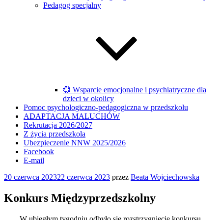
Pedagog specjalny
💞 Wsparcie emocjonalne i psychiatryczne dla
dzieci w okolicy
Pomoc psychologiczno-pedagogiczna w przedszkolu
ADAPTACJA MALUCHÓW
Rekrutacja 2026/2027
Z życia przedszkola
Ubezpieczenie NNW 2025/2026
Facebook
E-mail
Opublikowane
20 czerwca 2023
22 czerwca 2023
przez
Beata Wojciechowska
w
Konkurs Międzyprzedszkolny
W ubiegłym tygodniu odbyło się rozstrzygnięcie konkursu